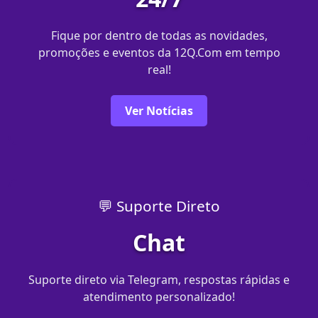
Fique por dentro de todas as novidades,
promoções e eventos da 12Q.Com em tempo
real!
Ver Notícias
💬 Suporte Direto
Chat
Suporte direto via Telegram, respostas rápidas e
atendimento personalizado!