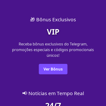
🎁 Bônus Exclusivos
VIP
Receba bônus exclusivos do Telegram,
promoções especiais e códigos promocionais
únicos!
Ver Bônus
📢 Notícias em Tempo Real
24/7