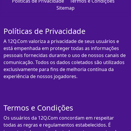
Políticas de Privacidade
Termos e Condições
Sitemap
Políticas de Privacidade
A 12Q.Com valoriza a privacidade de seus usuários e
está empenhada em proteger todas as informações
pessoais fornecidas durante o uso de nossos canais de
comunicação. Todos os dados coletados são utilizados
exclusivamente para fins de melhoria contínua da
experiência de nossos jogadores.
Termos e Condições
Os usuários da 12Q.Com concordam em respeitar
todas as regras e regulamentos estabelecidos. É