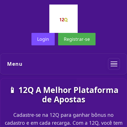
Login
Registrar-se
Menu
📱 12Q A Melhor Plataforma
de Apostas
Cadastre-se na 12Q para ganhar bônus no
cadastro e em cada recarga. Com a 12Q, você tem