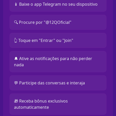
📱 Baixe o app Telegram no seu dispositivo
🔍 Procure por "@12QOficial"
👆 Toque em "Entrar" ou "Join"
🔔 Ative as notificações para não perder
nada
💬 Participe das conversas e interaja
🎁 Receba bônus exclusivos
automaticamente