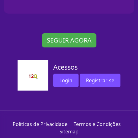
SEGUIR AGORA
Acessos
Login
Registrar-se
Políticas de Privacidade
Termos e Condições
Sitemap