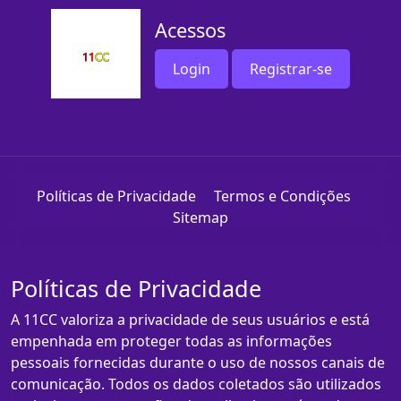
Acessos
Login
Registrar-se
Políticas de Privacidade
Termos e Condições
Sitemap
Políticas de Privacidade
A 11CC valoriza a privacidade de seus usuários e está
empenhada em proteger todas as informações
pessoais fornecidas durante o uso de nossos canais de
comunicação. Todos os dados coletados são utilizados