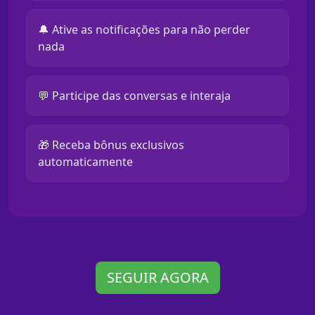
🔔 Ative as notificações para não perder
nada
💬 Participe das conversas e interaja
🎁 Receba bônus exclusivos
automaticamente
SEGUIR AGORA