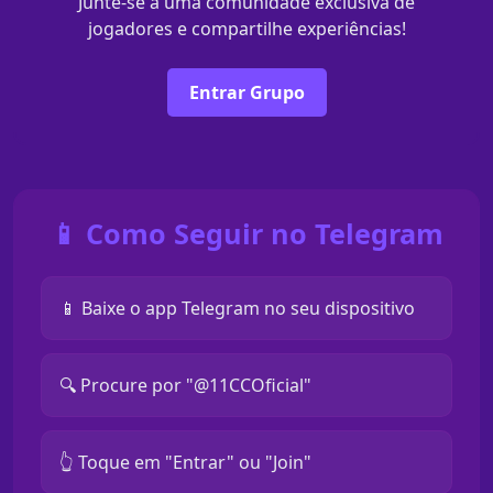
Junte-se a uma comunidade exclusiva de
jogadores e compartilhe experiências!
Entrar Grupo
📱 Como Seguir no Telegram
📱 Baixe o app Telegram no seu dispositivo
🔍 Procure por "@11CCOficial"
👆 Toque em "Entrar" ou "Join"