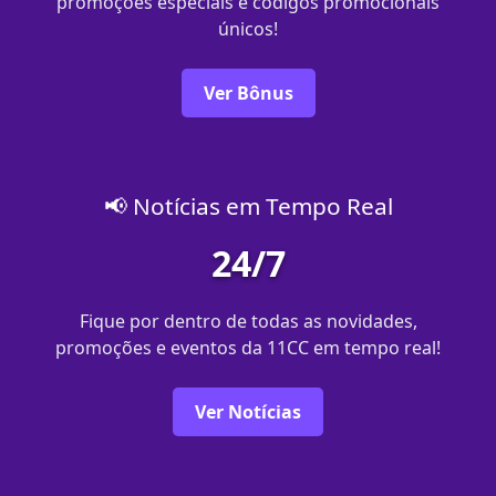
promoções especiais e códigos promocionais
únicos!
Ver Bônus
📢 Notícias em Tempo Real
24/7
Fique por dentro de todas as novidades,
promoções e eventos da 11CC em tempo real!
Ver Notícias