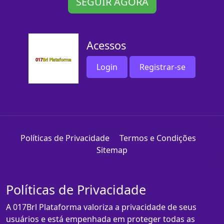
SEGUIR AGORA
Acessos
Login
Registrar-se
Políticas de Privacidade
Termos e Condições
Sitemap
Políticas de Privacidade
A 017Brl Plataforma valoriza a privacidade de seus
usuários e está empenhada em proteger todas as