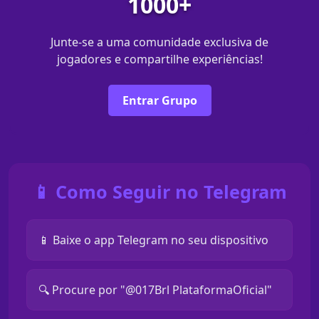
1000+
Junte-se a uma comunidade exclusiva de
jogadores e compartilhe experiências!
Entrar Grupo
📱 Como Seguir no Telegram
📱 Baixe o app Telegram no seu dispositivo
🔍 Procure por "@017Brl PlataformaOficial"