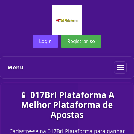
Login
Registrar-se
Menu
📱 017Brl Plataforma A
Melhor Plataforma de
Apostas
Cadastre-se na 017Brl Plataforma para ganhar