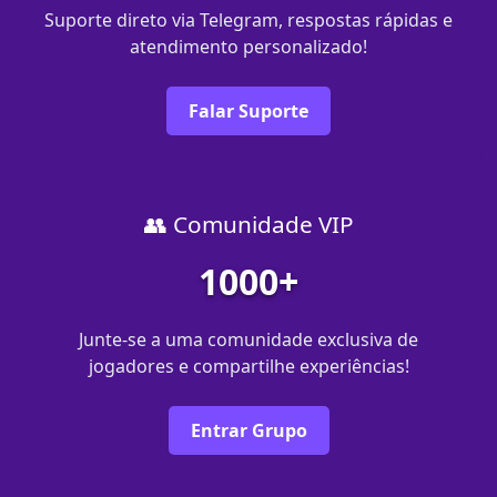
Suporte direto via Telegram, respostas rápidas e
atendimento personalizado!
Falar Suporte
👥 Comunidade VIP
1000+
Junte-se a uma comunidade exclusiva de
jogadores e compartilhe experiências!
Entrar Grupo