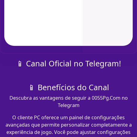
📱 Canal Oficial no Telegram!
📱 Benefícios do Canal
Descubra as vantagens de seguir a 0055Pg.Com no
Telegram
O cliente PC oferece um painel de configurações
avançadas que permite personalizar completamente a
experiência de jogo. Você pode ajustar configurações