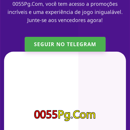
0055Pg.Com, você tem acesso a promoções
incríveis e uma experiência de jogo inigualável.
Junte-se aos vencedores agora!
SEGUIR NO TELEGRAM