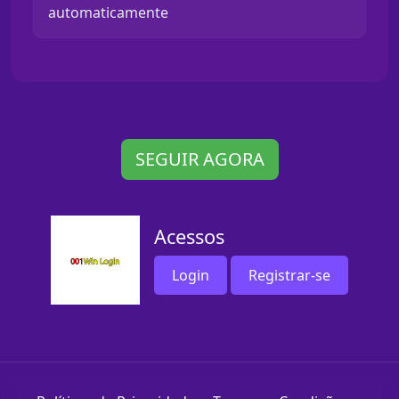
automaticamente
SEGUIR AGORA
Acessos
Login
Registrar-se