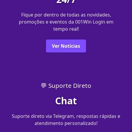
Fique por dentro de todas as novidades,
promoções e eventos da 001Win Login em
tempo real!
Ver Notícias
💬 Suporte Direto
Chat
Suporte direto via Telegram, respostas rápidas e
atendimento personalizado!