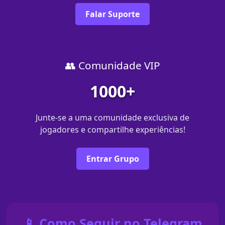
Falar Suporte
👥 Comunidade VIP
1000+
Junte-se a uma comunidade exclusiva de
jogadores e compartilhe experiências!
Entrar Grupo
📱 Como Seguir no Telegram