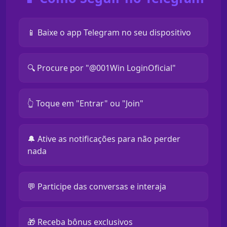
📱 Baixe o app Telegram no seu dispositivo
🔍 Procure por "@001Win LoginOficial"
👆 Toque em "Entrar" ou "Join"
🔔 Ative as notificações para não perder
nada
💬 Participe das conversas e interaja
🎁 Receba bônus exclusivos