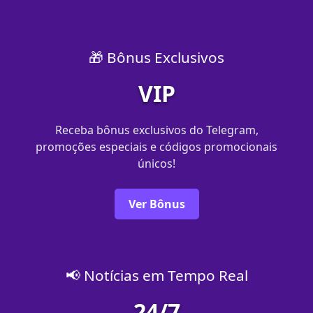
🎁 Bônus Exclusivos
VIP
Receba bônus exclusivos do Telegram,
promoções especiais e códigos promocionais
únicos!
Ver Bônus
📢 Notícias em Tempo Real
24/7