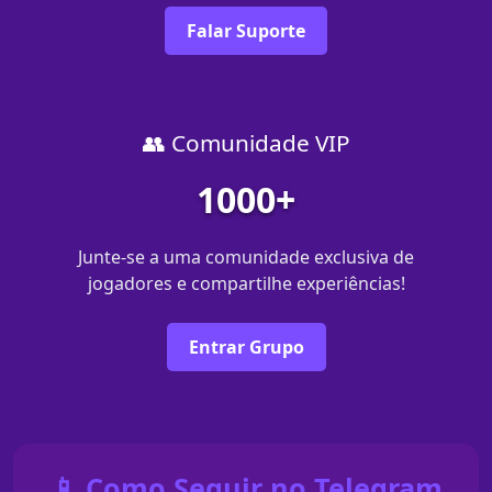
Falar Suporte
👥 Comunidade VIP
1000+
Junte-se a uma comunidade exclusiva de
jogadores e compartilhe experiências!
Entrar Grupo
📱 Como Seguir no Telegram